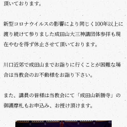
頂いております。
新型コロナウイルスの影響により同じく100年以上に
渡り続けて参りました成田山大三神講団体参拝も現
在やむを得ず休止させて頂いております。
川口近郊で成田山までお詣りに行くことが困難な場
合は当教会のお不動様をお詣り下さい。
また、講員の皆様は当教会にて「成田山新勝寺」の
御護摩札もお申込み、お授け頂けます。